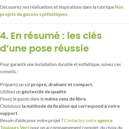
Découvrez nos réalisations et inspirations dans la rubrique
Nos
projets de gazons synthétiques
.
4. En résumé : les clés
d’une pose réussie
Pour garantir une installation durable et esthétique, suivez ces
conseils :
Préparez un sol
propre, drainant et compact
.
Utilisez un
géotextile de qualité
.
Posez le gazon dans le
même sens de fibre
.
Choisissez
la méthode de fixation qui correspond à votre
support
Besoin d’aide pour votre projet ?
Contactez votre
agence
Toujours Vert
pour un accompagnement complet, du choix du