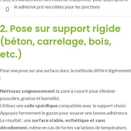
et bande adhesive pré-encollées pour les jonctions
2. Pose sur support rigide
(béton, carrelage, bois,
etc.)
Pour une pose sur une surface dure, la méthode diffère légèrement
:
Nettoyez soigneusement
la zone à couvrir pour éliminer
poussière, graisse et humidité.
Utilisez une
colle spécifique
compatible avec le support choisi.
Appuyez fermement le gazon pour assurer une bonne adhérence.
Le résultat : une
surface stable, esthétique et sans
décollement
, même en cas de fortes variations de température.