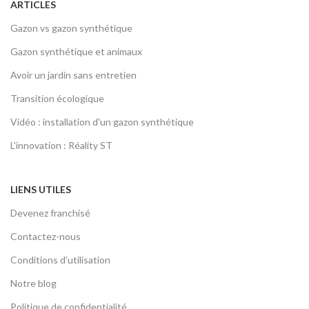
ARTICLES
Gazon vs gazon synthétique
Gazon synthétique et animaux
Avoir un jardin sans entretien
Transition écologique
Vidéo : installation d'un gazon synthétique
L'innovation : Réality ST
LIENS UTILES
Devenez franchisé
Contactez-nous
Conditions d’utilisation
Notre blog
Politique de confidentialité