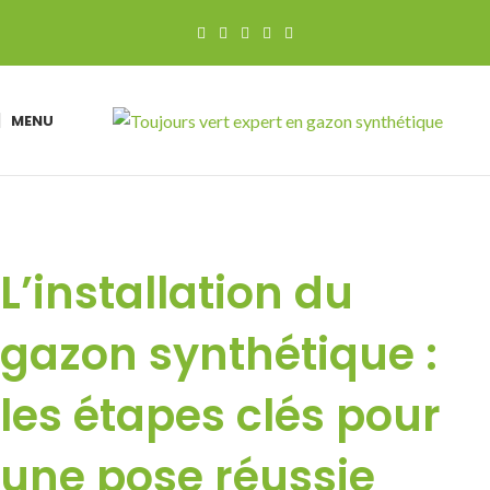
MENU
L’installation du
gazon synthétique :
les étapes clés pour
une pose réussie