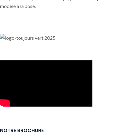
modèle à la pose.
NOTRE BROCHURE