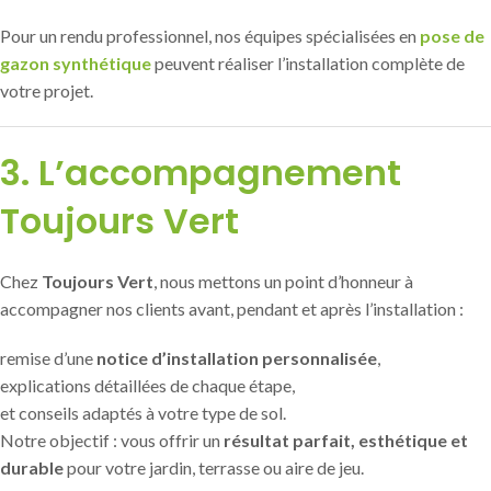
Pour un rendu professionnel, nos équipes spécialisées en
pose de
gazon synthétique
peuvent réaliser l’installation complète de
votre projet.
3. L’accompagnement
Toujours Vert
Chez
Toujours Vert
, nous mettons un point d’honneur à
accompagner nos clients avant, pendant et après l’installation :
remise d’une
notice d’installation personnalisée
,
explications détaillées de chaque étape,
et conseils adaptés à votre type de sol.
Notre objectif : vous offrir un
résultat parfait, esthétique et
durable
pour votre jardin, terrasse ou aire de jeu.