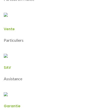
Vente
Particuliers
SAV
Assistance
Garantie