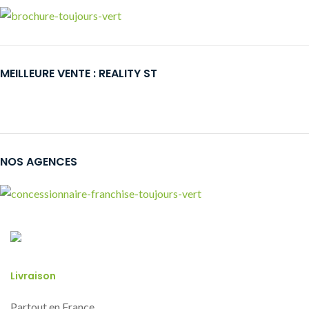
MEILLEURE VENTE : REALITY ST
NOS AGENCES
Livraison
Partout en France