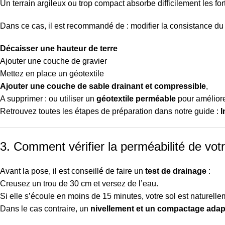
Un terrain argileux ou trop compact absorbe difficilement les for
Dans ce cas, il est recommandé de : modifier la consistance du
Décaisser une hauteur de terre
Ajouter une couche de gravier
Mettez en place un géotextile
Ajouter une couche de sable drainant et compressible
,
A supprimer : ou utiliser un
géotextile perméable
pour améliorer
Retrouvez toutes les étapes de préparation dans notre guide :
I
3. Comment vérifier la perméabilité de votr
Avant la pose, il est conseillé de faire un
test de drainage
:
Creusez un trou de 30 cm et versez de l’eau.
Si elle s’écoule en moins de 15 minutes, votre sol est naturelle
Dans le cas contraire, un
nivellement et un compactage adap