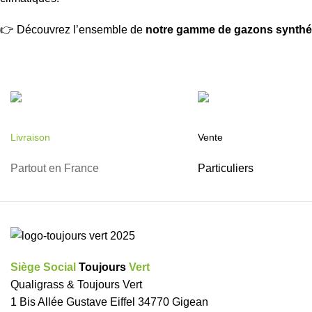
👉 Découvrez l’ensemble de
notre gamme de gazons synthé
Livraison
Vente
Partout en France
Particuliers
Siège Social
Toujours
Vert
Qualigrass & Toujours Vert
1 Bis Allée Gustave Eiffel 34770 Gigean