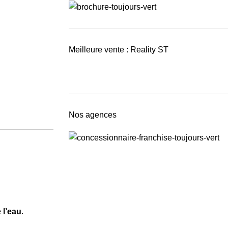
Meilleure vente : Reality ST
Nos agences
 l’eau
.