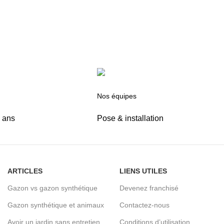
Nos équipes
5 ans
Pose & installation
ARTICLES
LIENS UTILES
Gazon vs gazon synthétique
Devenez franchisé
Gazon synthétique et animaux
Contactez-nous
Avoir un jardin sans entretien
Conditions d’utilisation